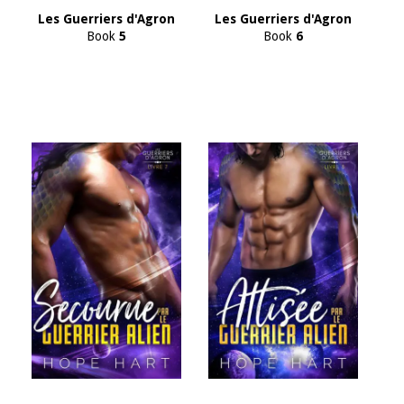
Les Guerriers d'Agron
Les Guerriers d'Agron
Book
5
Book
6