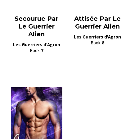
Secourue Par
Attisée Par Le
Le Guerrier
Guerrier Alien
Alien
Les Guerriers d'Agron
Book
8
Les Guerriers d'Agron
Book
7