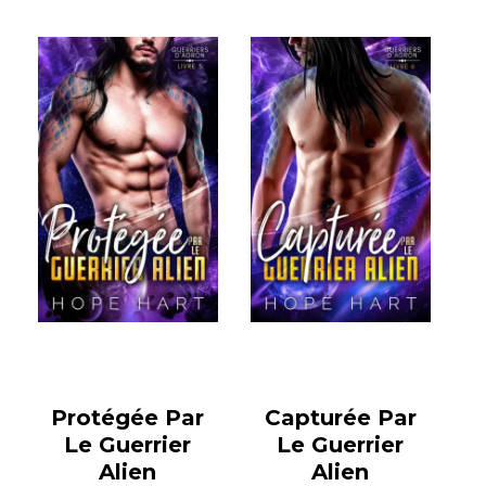
Protégée Par
Capturée Par
Le Guerrier
Le Guerrier
Alien
Alien