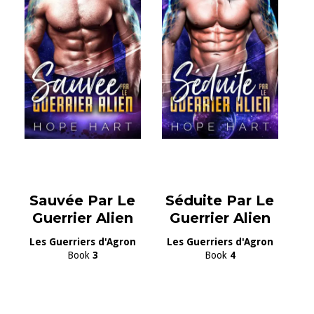
Sauvée Par Le
Séduite Par Le
Guerrier Alien
Guerrier Alien
Les Guerriers d'Agron
Les Guerriers d'Agron
Book
3
Book
4