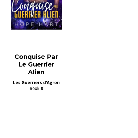
Conquise Par
Le Guerrier
Alien
Les Guerriers d'Agron
Book
9