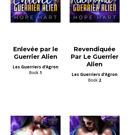
Enlevée par le
Revendiquée
Guerrier Alien
Par Le Guerrier
Alien
Les Guerriers d'Agron
Book
1
Les Guerriers d'Agron
Book
2