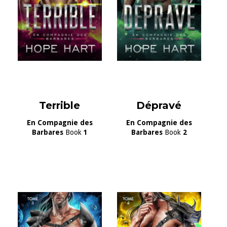
Terrible
Dépravé
En Compagnie des
En Compagnie des
Barbares
Book
1
Barbares
Book
2