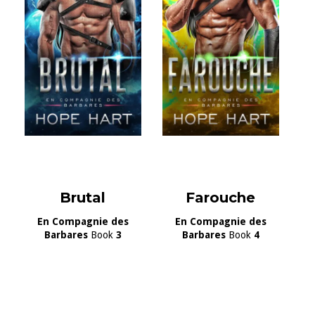
Brutal
Farouche
En Compagnie des
En Compagnie des
Barbares
Book
3
Barbares
Book
4