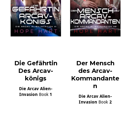
Die Gefährtin
Der Mensch
Des Arcav-
des Arcav-
königs
Kommandante
n
Die Arcav Alien-
Invasion
Book
1
Die Arcav Alien-
Invasion
Book
2