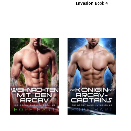
Invasion
Book
4