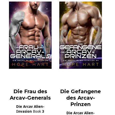
Die Frau des
Die Gefangene
Arcav-Generals
des Arcav-
Prinzen
Die Arcav Alien-
Invasion
Book
3
Die Arcav Alien-