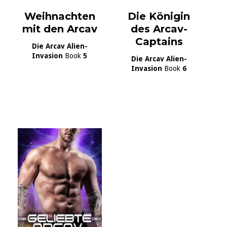
Weihnachten
Die Königin
mit den Arcav
des Arcav-
Captains
Die Arcav Alien-
Invasion
Book
5
Die Arcav Alien-
Invasion
Book
6