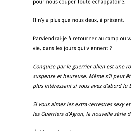
pour nous couper toute échappatoire.
Il n’y a plus que nous deux, à présent.
Parviendrai-je à retourner au camp ou 
vie, dans les jours qui viennent ?
Conquise par le guerrier alien est une r
suspense et heureuse. Même s’il peut ê
plus intéressant si vous avez d’abord lu 
Si vous aimez les extra-terrestres sexy e
les Guerriers d’Agron, la nouvelle série 