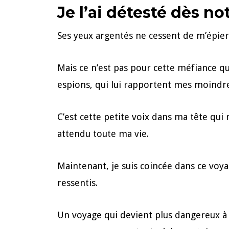
Je l’ai détesté dès no
Ses yeux argentés ne cessent de m’épier. 
Mais ce n’est pas pour cette méfiance qu
espions, qui lui rapportent mes moindres
C’est cette petite voix dans ma tête qui 
attendu toute ma vie.
Maintenant, je suis coincée dans ce vo
ressentis.
Un voyage qui devient plus dangereux à 