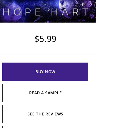
$5.99
BUY NOW
READ A SAMPLE
SEE THE REVIEWS