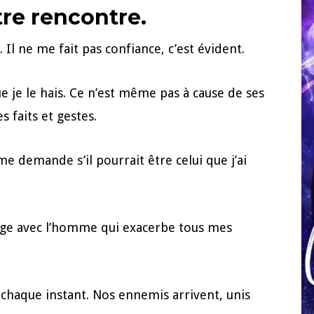
tre rencontre.
Il ne me fait pas confiance, c’est évident.
e je le hais. Ce n’est même pas à cause de ses
 faits et gestes.
me demande s’il pourrait être celui que j’ai
yage avec l’homme qui exacerbe tous mes
chaque instant. Nos ennemis arrivent, unis