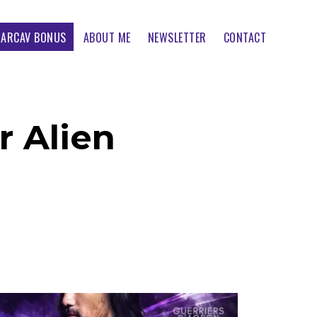
ARCAV BONUS
ABOUT ME
NEWSLETTER
CONTACT
r Alien