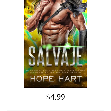
$4.99