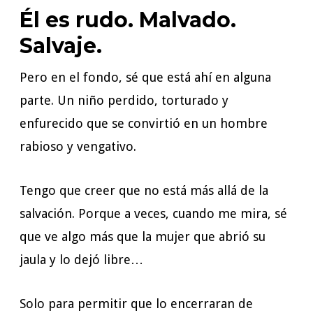
Él es rudo. Malvado.
Salvaje.
Pero en el fondo, sé que está ahí en alguna
parte. Un niño perdido, torturado y
enfurecido que se convirtió en un hombre
rabioso y vengativo.
Tengo que creer que no está más allá de la
salvación. Porque a veces, cuando me mira, sé
que ve algo más que la mujer que abrió su
jaula y lo dejó libre…
Solo para permitir que lo encerraran de