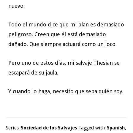
nuevo.
Todo el mundo dice que mi plan es demasiado
peligroso. Creen que él está demasiado
dañado. Que siempre actuará como un loco.
Pero uno de estos días, mi salvaje Thesian se
escapará de su jaula.
Y cuando lo haga, necesito que sepa quién soy.
Series:
Sociedad de los Salvajes
Tagged with:
Spanish
,