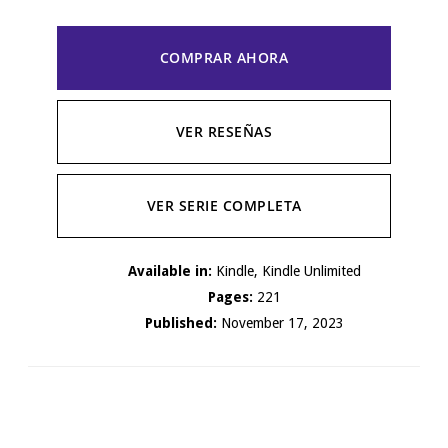
COMPRAR AHORA
VER RESEÑAS
VER SERIE COMPLETA
Available in:
Kindle, Kindle Unlimited
Pages:
221
Published:
November 17, 2023