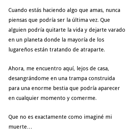
Cuando estás haciendo algo que amas, nunca
piensas que podría ser la última vez. Que
alguien podría quitarte la vida y dejarte varado
en un planeta donde la mayoría de los
lugareños están tratando de atraparte.
Ahora, me encuentro aquí, lejos de casa,
desangrándome en una trampa construida
para una enorme bestia que podría aparecer
en cualquier momento y comerme.
Que no es exactamente como imaginé mi
muerte…