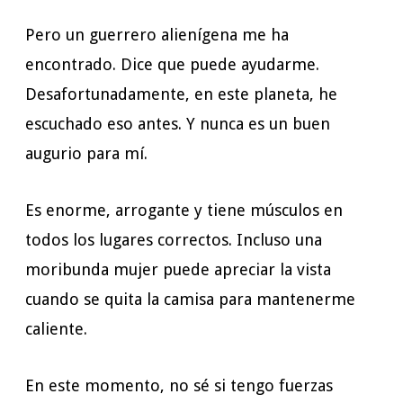
Pero un guerrero alienígena me ha
encontrado. Dice que puede ayudarme.
Desafortunadamente, en este planeta, he
escuchado eso antes. Y nunca es un buen
augurio para mí.
Es enorme, arrogante y tiene músculos en
todos los lugares correctos. Incluso una
moribunda mujer puede apreciar la vista
cuando se quita la camisa para mantenerme
caliente.
En este momento, no sé si tengo fuerzas