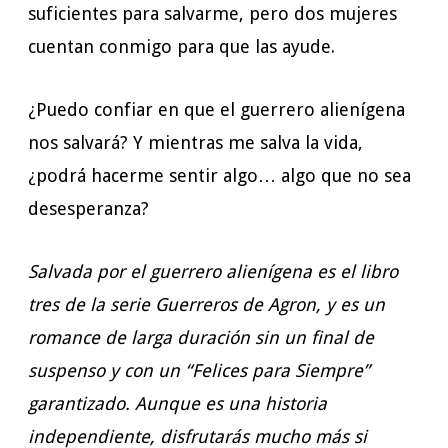
suficientes para salvarme, pero dos mujeres
cuentan conmigo para que las ayude.
¿Puedo confiar en que el guerrero alienígena
nos salvará? Y mientras me salva la vida,
¿podrá hacerme sentir algo… algo que no sea
desesperanza?
Salvada por el guerrero alienígena es el libro
tres de la serie Guerreros de Agron, y es un
romance de larga duración sin un final de
suspenso y con un “Felices para Siempre”
garantizado. Aunque es una historia
independiente, disfrutarás mucho más si