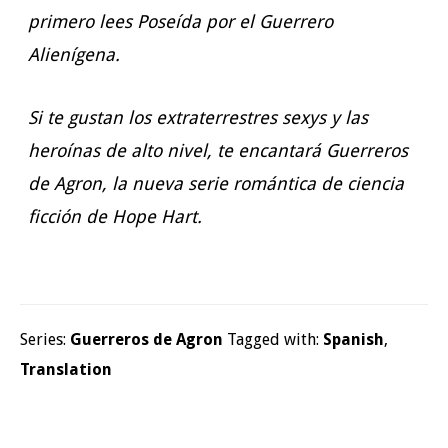
primero lees Poseída por el Guerrero
Alienígena.
Si te gustan los extraterrestres sexys y las
heroínas de alto nivel, te encantará Guerreros
de Agron, la nueva serie romántica de ciencia
ficción de Hope Hart.
Series:
Guerreros de Agron
Tagged with:
Spanish
,
Translation