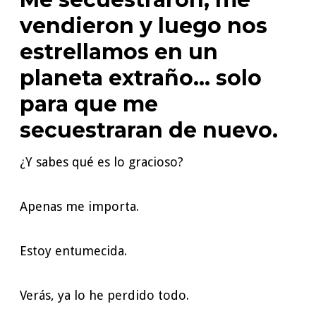
vendieron y luego nos
estrellamos en un
planeta extraño… solo
para que me
secuestraran de nuevo.
¿Y sabes qué es lo gracioso?
Apenas me importa.
Estoy entumecida.
Verás, ya lo he perdido todo.