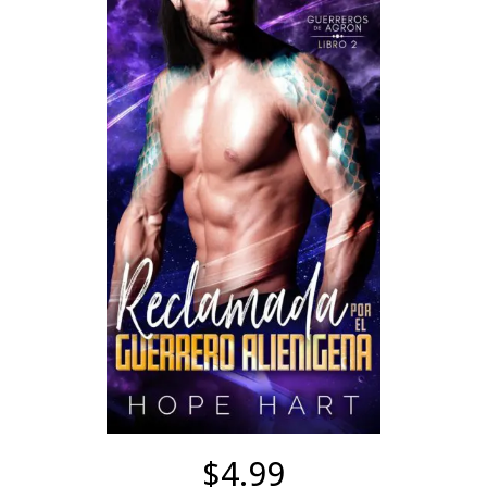
$4.99