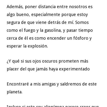
Además, poner distancia entre nosotros es
algo bueno, especialmente porque estoy
segura de que viene detrás de mí. Somos
como el fuego y la gasolina, y pasar tiempo
cerca de él es como encender un fósforo y
esperar la explosión.
¿Y qué si sus ojos oscuros prometen más
placer del que jamás haya experimentado
Encontraré a mis amigas y saldremos de este
planeta.
Incluso si este rey alienígena parece creer que