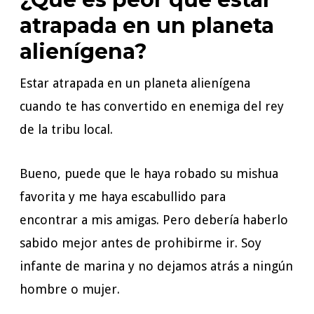
atrapada en un planeta
alienígena?
Estar atrapada en un planeta alienígena
cuando te has convertido en enemiga del rey
de la tribu local.
Bueno, puede que le haya robado su mishua
favorita y me haya escabullido para
encontrar a mis amigas. Pero debería haberlo
sabido mejor antes de prohibirme ir. Soy
infante de marina y no dejamos atrás a ningún
hombre o mujer.