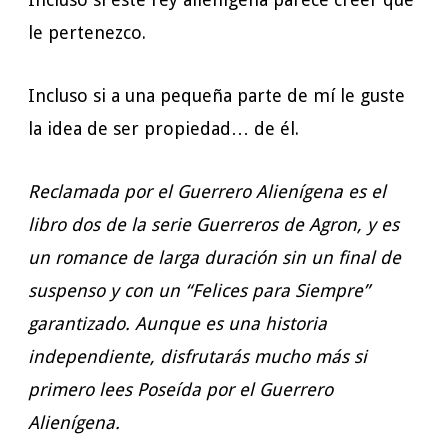
le pertenezco.
Incluso si a una pequeña parte de mí le guste
la idea de ser propiedad… de él.
Reclamada por el Guerrero Alienígena es el
libro dos de la serie Guerreros de Agron, y es
un romance de larga duración sin un final de
suspenso y con un “Felices para Siempre”
garantizado. Aunque es una historia
independiente, disfrutarás mucho más si
primero lees Poseída por el Guerrero
Alienígena.