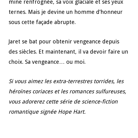
mine renfrognée, sa voix glaciale et ses yeux
ternes. Mais je devine un homme d’honneur
sous cette façade abrupte.
Jaret se bat pour obtenir vengeance depuis
des siècles. Et maintenant, il va devoir faire un
choix. Sa vengeance… ou moi.
Si vous aimez les extra-terrestres torrides, les
héroïnes coriaces et les romances sulfureuses,
vous adorerez cette série de science-fiction
romantique signée Hope Hart.