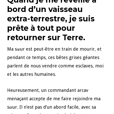
bord d’un vaisseau
extra-terrestre, je suis
prête à tout pour
retourner sur Terre.
Ma sœur est peut-être en train de mourir, et
pendant ce temps, ces bêtes grises géantes
parlent de nous vendre comme esclaves, moi
et les autres humaines.
Heureusement, un commandant arcav
menaçant accepte de me faire rejoindre ma
sœur. Il n’est pas d’un abord facile, avec sa